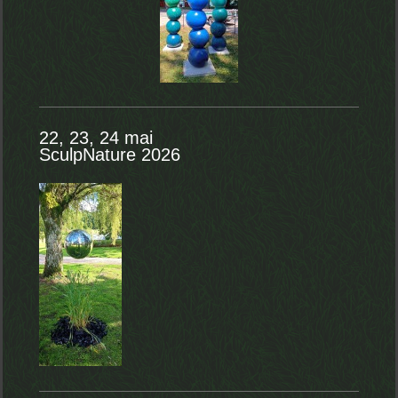
22, 23, 24 mai
SculpNature 2026