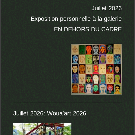
Juillet 2026
Exposition personnelle à la galerie
EN DEHORS DU CADRE
Juillet 2026: Woua'art 2026