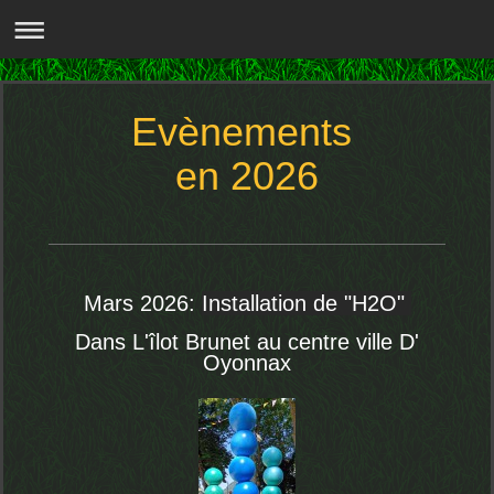
Evènements
en 2026
Mars 2026:
Installation de "H2O"
Dans L'îlot Brunet au centre ville D'
Oyonnax