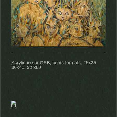
Acrylique sur OSB, petits formats, 25x25,
30x40, 30 x60