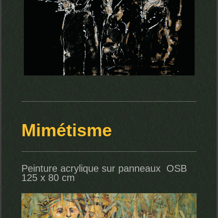
Mimétisme
Peinture acrylique sur panneaux OSB
125 x 80 cm