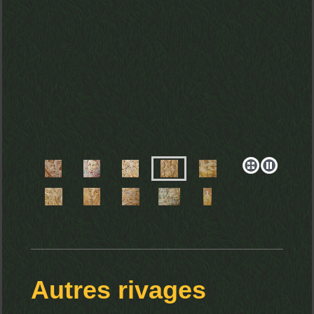
Autres rivages