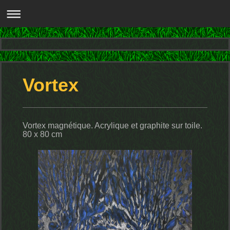
Vortex
Vortex magnétique. Acrylique et graphite sur toile.
80 x 80 cm