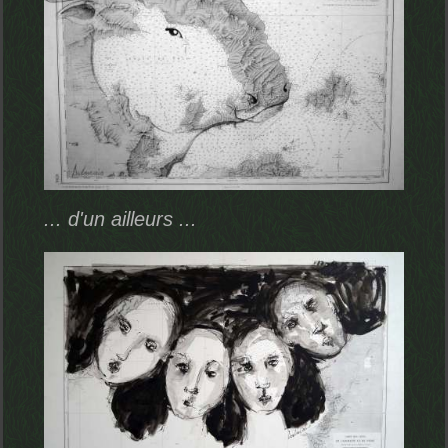
... d'un ailleurs ...