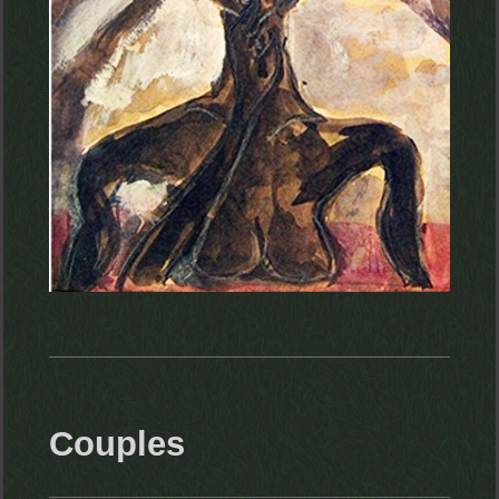
Couples