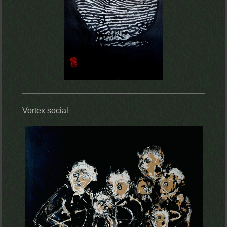
Vortex social