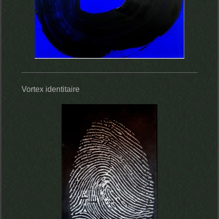
Vortex identitaire