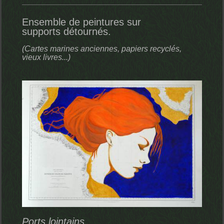
Ensemble de peintures sur
supports
détournés.
(Cartes marines anciennes, papiers recyclés,
vieux
livres...)
Ports lointains ...